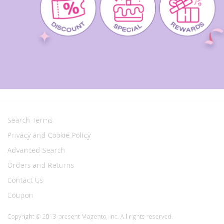
Search Terms
Privacy and Cookie Policy
Advanced Search
Orders and Returns
Contact Us
Coupon
Copyright © 2013-present Magento, Inc. All rights reserved.