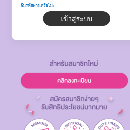
ลืมรหัสผ่านหรือไม่?
เข้าสู่ระบบ