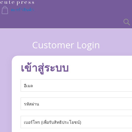
Skip
to
ตะกร้าสินค้า
Content
Customer Login
เข้าสู่ระบบ