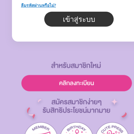
ลืมรหัสผ่านหรือไม่?
เข้าสู่ระบบ