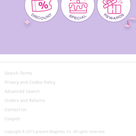
Search Terms
Privacy and Cookie Policy
Advanced Search
Orders and Returns
Contact Us
Coupon
Copyright © 2013-present Magento, Inc. All rights reserved.