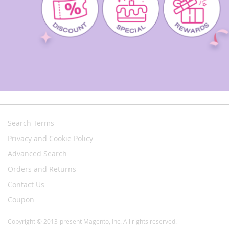
Search Terms
Privacy and Cookie Policy
Advanced Search
Orders and Returns
Contact Us
Coupon
Copyright © 2013-present Magento, Inc. All rights reserved.