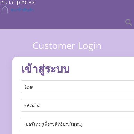
Skip
to
ตะกร้าสินค้า
Content
Customer Login
เข้าสู่ระบบ