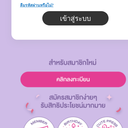
ลืมรหัสผ่านหรือไม่?
เข้าสู่ระบบ