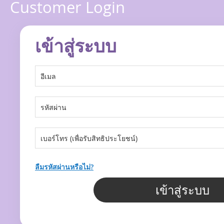
Customer Login
เข้าสู่ระบบ
ลืมรหัสผ่านหรือไม่?
เข้าสู่ระบบ