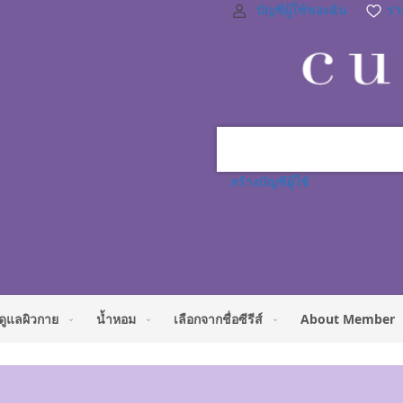
บัญชีผู้ใช้ของฉัน
ราย
สร้างบัญชีผู้ใช้
ดูแลผิวกาย
น้ำหอม
เลือกจากชื่อซีรีส์
About Member