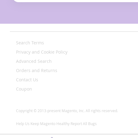
Search Terms
Privacy and Cookie Policy
Advanced Search
Orders and Returns
Contact Us
Coupon
Copyright © 2013-present Magento, Inc. All rights reserved.
Help Us Keep Magento Healthy
Report All Bugs