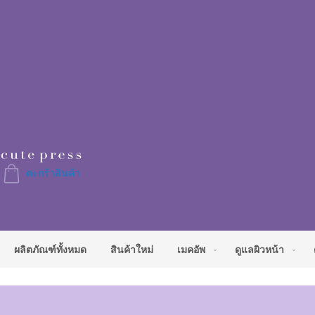
Skip
to
Content
ตะกร้าสินค้า
ผลิตภัณฑ์ทั้งหมด
สินค้าใหม่
เมคอัพ
ดูแลผิวหน้า