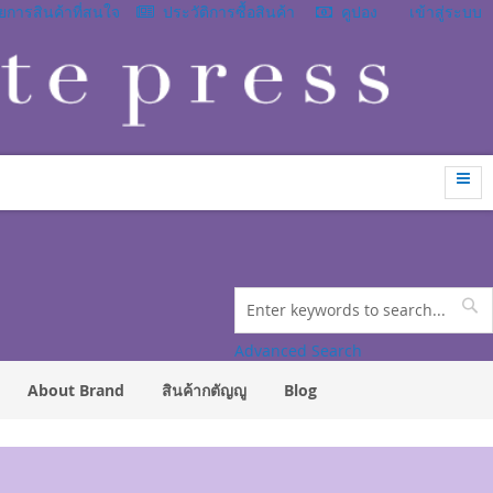
การสินค้าที่สนใจ
ประวัติการซื้อสินค้า
คูปอง
เข้าสู่ระบบ
Search
Se
Advanced Search
About Brand
สินค้ากตัญญู
Blog