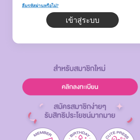
ลืมรหัสผ่านหรือไม่?
เข้าสู่ระบบ