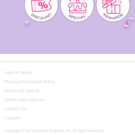
Search Terms
Privacy and Cookie Policy
Advanced Search
Orders and Returns
Contact Us
Coupon
Copyright © 2013-present Magento, Inc. All rights reserved.