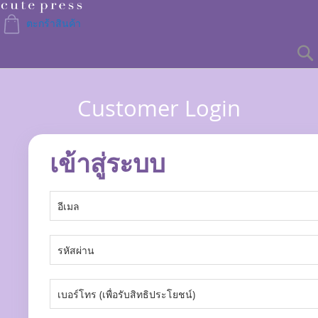
Skip
to
ตะกร้าสินค้า
Content
Customer Login
เข้าสู่ระบบ