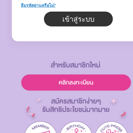
ลืมรหัสผ่านหรือไม่?
เข้าสู่ระบบ