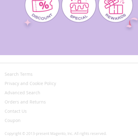
Search Terms
Privacy and Cookie Policy
Advanced Search
Orders and Returns
Contact Us
Coupon
Copyright © 2013-present Magento, Inc. All rights reserved.