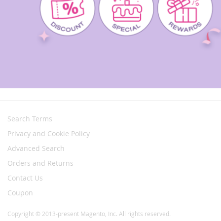
Search Terms
Privacy and Cookie Policy
Advanced Search
Orders and Returns
Contact Us
Coupon
Copyright © 2013-present Magento, Inc. All rights reserved.