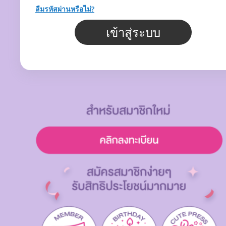
ลืมรหัสผ่านหรือไม่?
เข้าสู่ระบบ