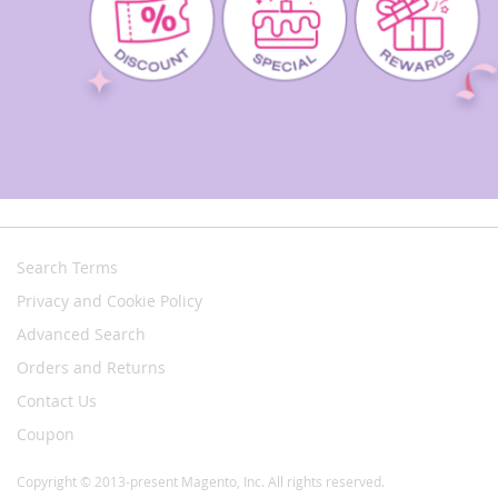
Search Terms
Privacy and Cookie Policy
Advanced Search
Orders and Returns
Contact Us
Coupon
Copyright © 2013-present Magento, Inc. All rights reserved.