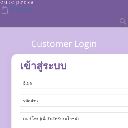
Skip
to
ตะกร้าสินค้า
Content
Customer Login
เข้าสู่ระบบ