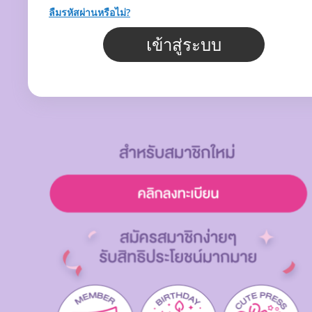
ลืมรหัสผ่านหรือไม่?
เข้าสู่ระบบ