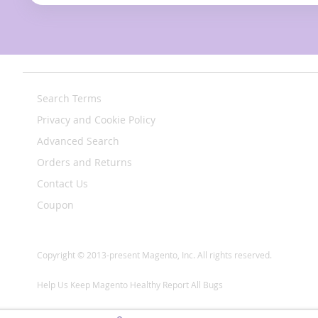
Search Terms
Privacy and Cookie Policy
Advanced Search
Orders and Returns
Contact Us
Coupon
Copyright © 2013-present Magento, Inc. All rights reserved.
Help Us Keep Magento Healthy
Report All Bugs