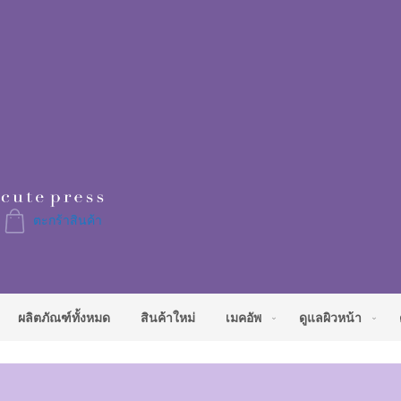
Skip
to
Content
ตะกร้าสินค้า
ผลิตภัณฑ์ทั้งหมด
สินค้าใหม่
เมคอัพ
ดูแลผิวหน้า