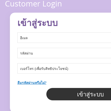
Customer Login
เข้าสู่ระบบ
ลืมรหัสผ่านหรือไม่?
เข้าสู่ระบบ