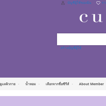
บัญชีผู้ใช้ของฉัน
ราย
สร้างบัญชีผู้ใช้
ดูแลผิวกาย
น้ำหอม
เลือกจากชื่อซีรีส์
About Member