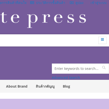
การสินค้าที่สนใจ
ประวัติการซื้อสินค้า
คูปอง
เข้าสู่ระบบ
Search
Se
Advanced Search
About Brand
สินค้ากตัญญู
Blog