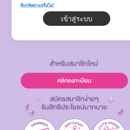
ลืมรหัสผ่านหรือไม่?
เข้าสู่ระบบ