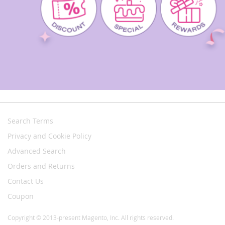
Search Terms
Privacy and Cookie Policy
Advanced Search
Orders and Returns
Contact Us
Coupon
Copyright © 2013-present Magento, Inc. All rights reserved.