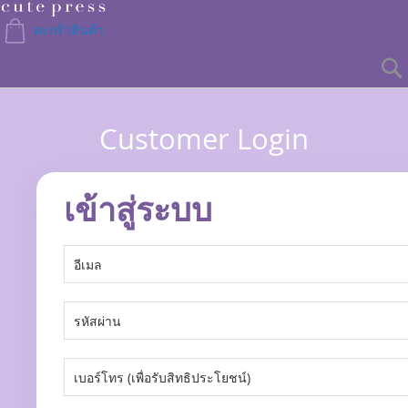
Skip
to
ตะกร้าสินค้า
Content
Customer Login
เข้าสู่ระบบ