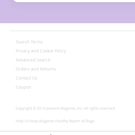
Search Terms
Privacy and Cookie Policy
Advanced Search
Orders and Returns
Contact Us
Coupon
Copyright © 2013-present Magento, Inc. All rights reserved.
Help Us Keep Magento Healthy
Report All Bugs