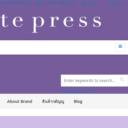
การสินค้าที่สนใจ
ประวัติการซื้อสินค้า
คูปอง
เข้าสู่ระบบ
Search
Se
Advanced Search
About Brand
สินค้ากตัญญู
Blog