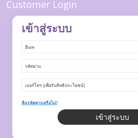
Customer Login
เข้าสู่ระบบ
ลืมรหัสผ่านหรือไม่?
เข้าสู่ระบบ