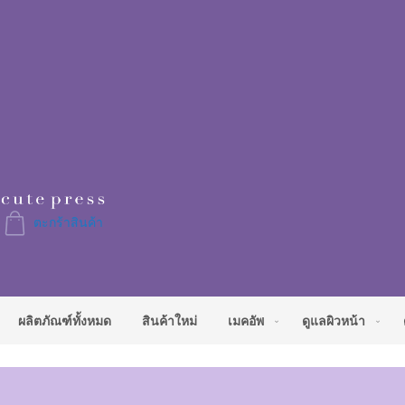
Skip
to
Content
ตะกร้าสินค้า
ผลิตภัณฑ์ทั้งหมด
สินค้าใหม่
เมคอัพ
ดูแลผิวหน้า