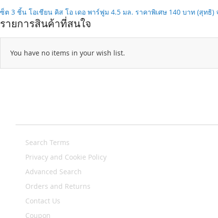
เซ็ต 3 ชิ้น โอเชียน คิส โอ เดอ พาร์ฟูม 4.5 มล. ราคาพิเศษ 140 บาท (สุทธิ
รายการสินค้าที่สนใจ
You have no items in your wish list.
Search Terms
Privacy and Cookie Policy
Advanced Search
Orders and Returns
Contact Us
Coupon