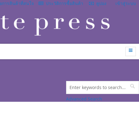
การสินค้าที่สนใจ
ประวัติการซื้อสินค้า
คูปอง
เข้าสู่ระบบ
Search
Se
Advanced Search