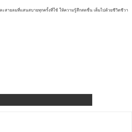
ยลมที่แสนสบายทุกครั้งที่ใช้ ให้ความรู้สึกสดชื่น เต็มไปด้วยชีวิตชีวา