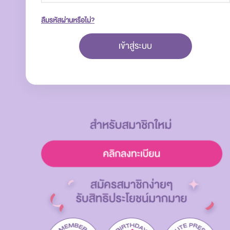
ลืมรหัสผ่านหรือไม่?
เข้าสู่ระบบ