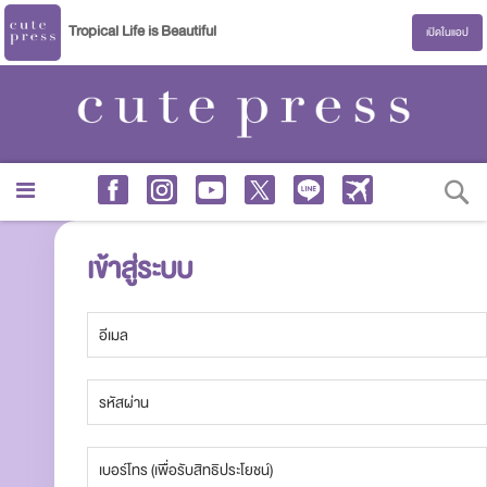
Tropical Life is Beautiful
เปิดในแอป
S
เข้าสู่ระบบ