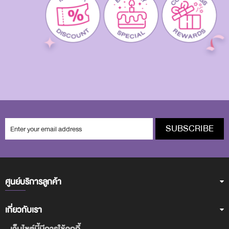
SUBSCRIBE
ศูนย์บริการลูกค้า
เกี่ยวกับเรา