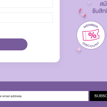
SUBSC