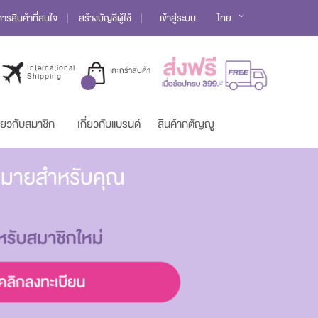
Language
รสินค้าที่สนใจ
สร้างบัญชีผู้ใช้
เข้าสู่ระบบ
ไทย
International
ตะกร้าสินค้า
Shipping
ี่ยวกับสมาชิก
เกี่ยวกับแบรนด์
สินค้ากตัญญู
มากมายสำหรับคุณ