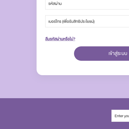
ลืมรหัสผ่านหรือไม่?
เข้าสู่ระบบ