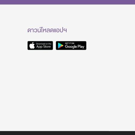
ดาวน์โหลดแอปฯ