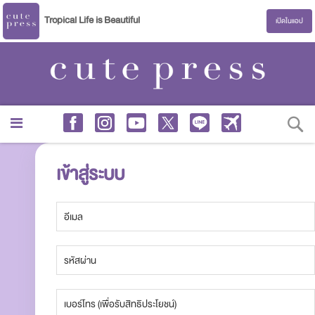
Tropical Life is Beautiful
เปิดในแอป
S
เข้าสู่ระบบ