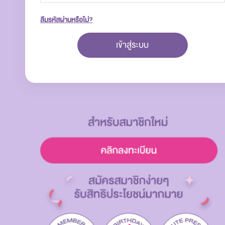
ลืมรหัสผ่านหรือไม่?
เข้าสู่ระบบ