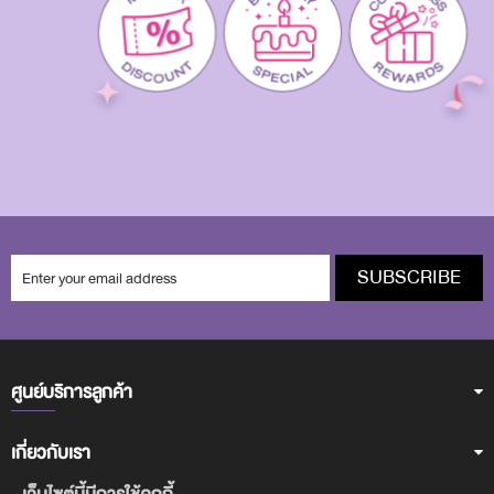
SUBSCRIBE
ศูนย์บริการลูกค้า
เกี่ยวกับเรา