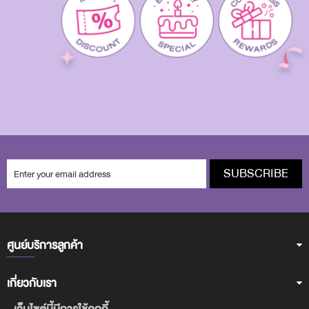
SUBSCRIBE
ศูนย์บริการลูกค้า
เกี่ยวกับเรา