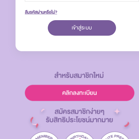
ลืมรหัสผ่านหรือไม่?
เข้าสู่ระบบ