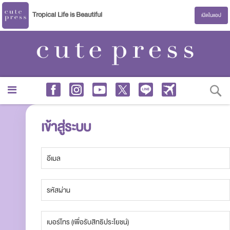
Tropical Life is Beautiful
เปิดในแอป
S
เข้าสู่ระบบ