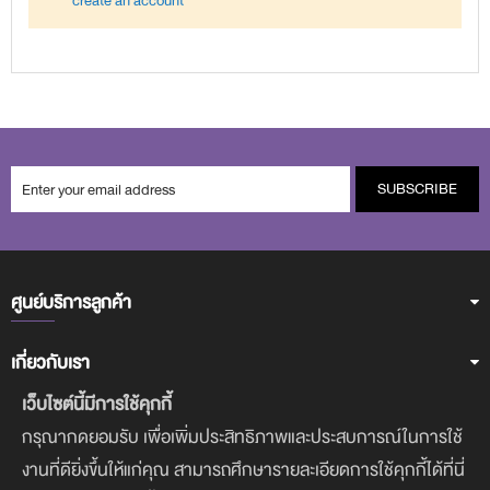
create an account
SUBSCRIBE
ศูนย์บริการลูกค้า
เกี่ยวกับเรา
เว็บไซต์นี้มีการใช้คุกกี้
ฝ่ายบริการลูกค้า
กรุณากดยอมรับ เพื่อเพิ่มประสิทธิภาพและประสบการณ์ในการใช้
งานที่ดียิ่งขึ้นให้แก่คุณ สามารถศึกษารายละเอียดการใช้คุกกี้ได้ที่นี่
ดาวน์โหลดแอพฯ