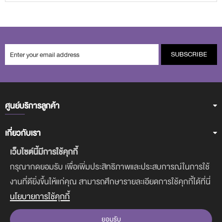
SUBSCRIBE
ศูนย์บริการลูกค้า
เกี่ยวกับเรา
เว็บไซต์นี้มีการใช้คุกกี้
ฝ่ายบริการลูกค้า
กรุณากดยอมรับ เพื่อเพิ่มประสิทธิภาพและประสบการณ์ในการใช้
งานที่ดียิ่งขึ้นให้แก่คุณ สามารถศึกษารายละเอียดการใช้คุกกี้ได้ที่นี่
ดาวน์โหลดแอพฯ
นโยบายการใช้คุกกี้
ยอมรับ