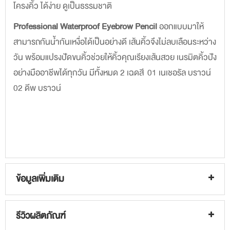
โครงคิ้ว ได้ง่าย ดูเป็นธรรมชาติ
Professional Waterproof Eyebrow Pencil
ออกแบบมาให้
สามารถกันน้ำกันเหงื่อได้เป็นอย่างดี เส้นคิ้วจึงไม่ลบเลือนระหว่าง
วัน พร้อมแปรงปัดขนคิ้วช่วยให้คิ้วคุณเรียงเส้นสวย เนรมิตคิ้วปัง
อย่างมืออาชีพได้ทุกวัน มีทั้งหมด 2 เฉดสี 01 เนเชอรัล บราวน์
02 ดีพ บราวน์
ข้อมูลเพิ่มเติม
รีวิวผลิตภัณฑ์