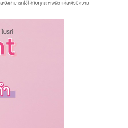
 และยังสามารถใช้ได้กับทุกสภาพผิว แต่ละตัวมีความ