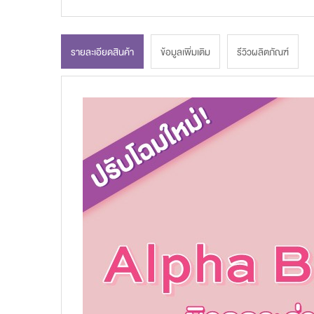
รายละเอียดสินค้า
ข้อมูลเพิ่มเติม
รีวิวผลิตภัณฑ์