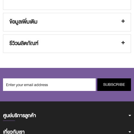
ข้อมูลเพิ่มเติม
รีวิวผลิตภัณฑ์
SUBSCRIBE
ศูนย์บริการลูกค้า
เกี่ยวกับเรา