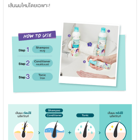
เส้นผมใหม่โดยเฉพาะ!