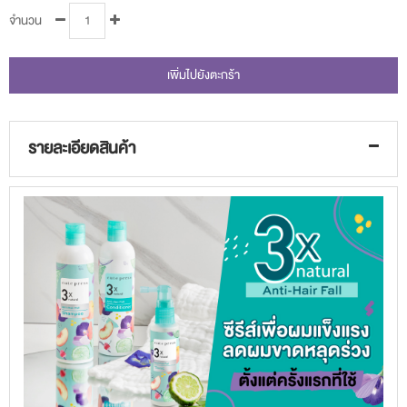
จำนวน
เพิ่มไปยังตะกร้า
รายละเอียดสินค้า