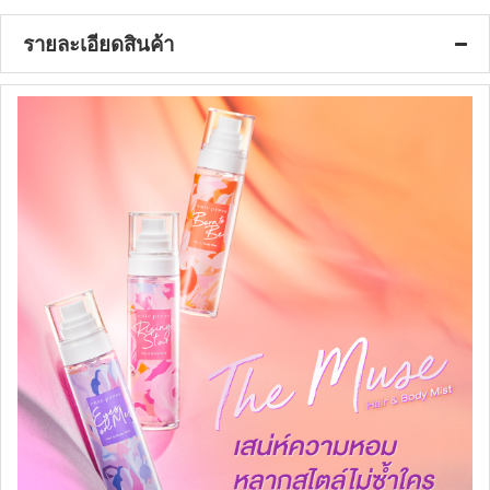
รายละเอียดสินค้า