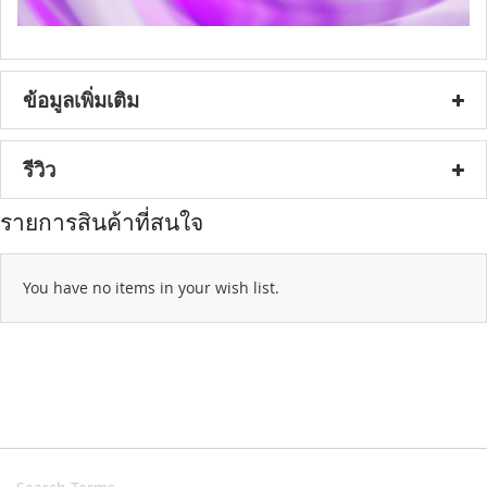
ข้อมูลเพิ่มเติม
รีวิว
รายการสินค้าที่สนใจ
You have no items in your wish list.