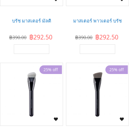
บรัช มาสเตอร์ มัลติ
มาสเตอร์ พาวเดอร์ บรัช
฿292.50
฿292.50
฿390.00
฿390.00
เพิ่มไปยังตะกร้า
เพิ่มไปยังตะกร้า
25% off
25% off