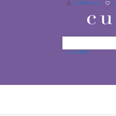
บัญชีผู้ใช้ของฉัน
ราย
สร้างบัญชีผู้ใช้