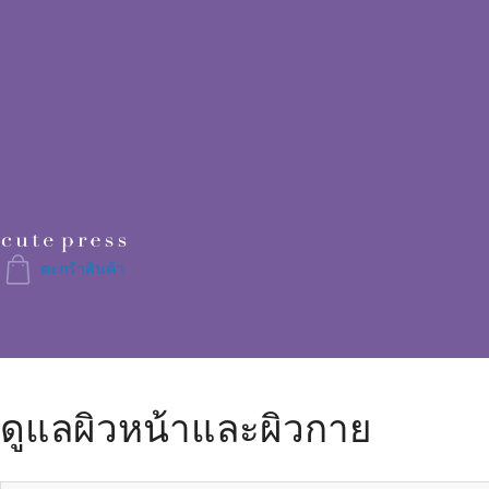
Skip
to
Content
ตะกร้าสินค้า
ดูแลผิวหน้าและผิวกาย