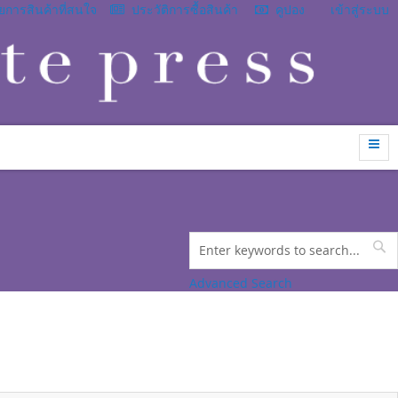
การสินค้าที่สนใจ
ประวัติการซื้อสินค้า
คูปอง
เข้าสู่ระบบ
Search
Se
Advanced Search