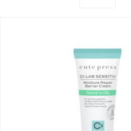
เพิ่มไปยังตะกร้า