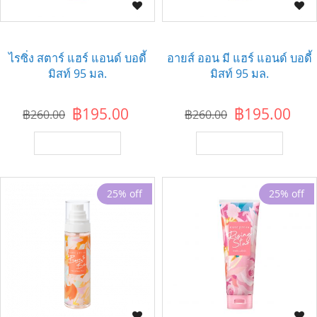
ไรซิ่ง สตาร์ แฮร์ แอนด์ บอดี้
อายส์ ออน มี แฮร์ แอนด์ บอดี้
มิสท์ 95 มล.
มิสท์ 95 มล.
฿195.00
฿195.00
฿260.00
฿260.00
เพิ่มไปยังตะกร้า
เพิ่มไปยังตะกร้า
25% off
25% off