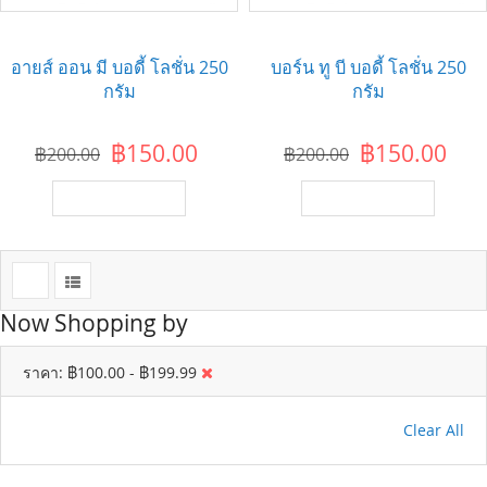
อายส์ ออน มี บอดี้ โลชั่น 250
บอร์น ทู บี บอดี้ โลชั่น 250
กรัม
กรัม
฿150.00
฿150.00
฿200.00
฿200.00
เพิ่มไปยังตะกร้า
เพิ่มไปยังตะกร้า
Now Shopping by
ราคา
฿100.00 - ฿199.99
Clear All