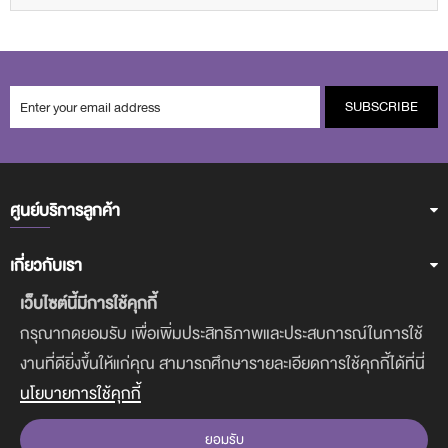
SUBSCRIBE
ศูนย์บริการลูกค้า
เกี่ยวกับเรา
เว็บไซต์นี้มีการใช้คุกกี้
ฝ่ายบริการลูกค้า
กรุณากดยอมรับ เพื่อเพิ่มประสิทธิภาพและประสบการณ์ในการใช้
งานที่ดียิ่งขึ้นให้แก่คุณ สามารถศึกษารายละเอียดการใช้คุกกี้ได้ที่นี่
ดาวน์โหลดแอพฯ
นโยบายการใช้คุกกี้
ยอมรับ