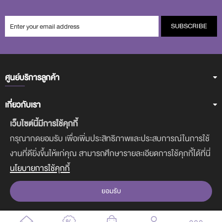
SUBSCRIBE
ศูนย์บริการลูกค้า
เกี่ยวกับเรา
เว็บไซต์นี้มีการใช้คุกกี้
ฝ่ายบริการลูกค้า
กรุณากดยอมรับ เพื่อเพิ่มประสิทธิภาพและประสบการณ์ในการใช้
งานที่ดียิ่งขึ้นให้แก่คุณ สามารถศึกษารายละเอียดการใช้คุกกี้ได้ที่นี่
ดาวน์โหลดแอพฯ
นโยบายการใช้คุกกี้
ยอมรับ
COPYRIGHT © 2017-2020 CUTE PRESS. ALL RIGHTS RESERVED.