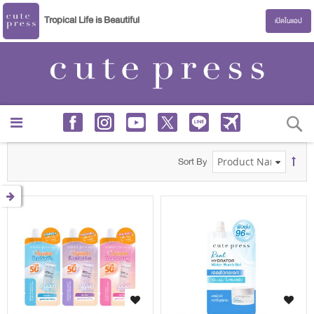
Tropical Life is Beautiful
เปิดในแอป
S
Sort By