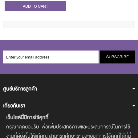
ADD TO CART
SUBSCRIBE
ศูนย์บริการลูกค้า
เกี่ยวกับเรา
เว็บไซต์นี้มีการใช้คุกกี้
ฝ่ายบริการลูกค้า
กรุณากดยอมรับ เพื่อเพิ่มประสิทธิภาพและประสบการณ์ในการใช้
งานที่ดียิ่งขึ้นให้แก่คุณ สามารถศึกษารายละเอียดการใช้คุกกี้ได้ที่นี่