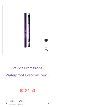
Jet Set Professional
Waterproof Eyebrow Pencil
฿124.50