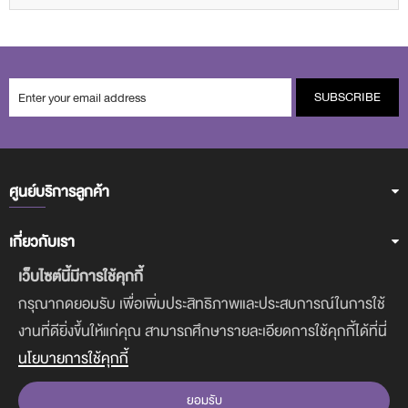
SUBSCRIBE
ศูนย์บริการลูกค้า
เกี่ยวกับเรา
เว็บไซต์นี้มีการใช้คุกกี้
ฝ่ายบริการลูกค้า
กรุณากดยอมรับ เพื่อเพิ่มประสิทธิภาพและประสบการณ์ในการใช้
งานที่ดียิ่งขึ้นให้แก่คุณ สามารถศึกษารายละเอียดการใช้คุกกี้ได้ที่นี่
ดาวน์โหลดแอพฯ
นโยบายการใช้คุกกี้
ยอมรับ