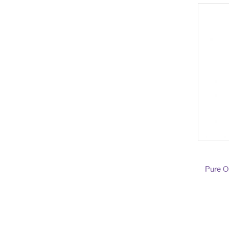
Pure O